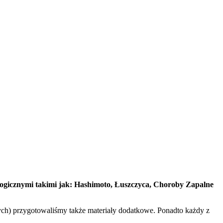
ogicznymi takimi jak: Hashimoto, Łuszczyca, Choroby Zapalne
ch) przygotowaliśmy także materiały dodatkowe. Ponadto każdy z