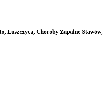
oto, Łuszczyca, Choroby Zapalne Stawów,