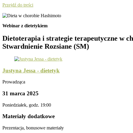
Przejdź do treści
Webinar z dietetykiem
Dietoterapia i strategie terapeutyczne w
Stwardnienie Rozsiane (SM)
Justyna Jessa - dietetyk
Prowadząca
31 marca 2025
Poniedziałek, godz. 19:00
Materiały dodatkowe
Prezentacja, bonusowe materiały