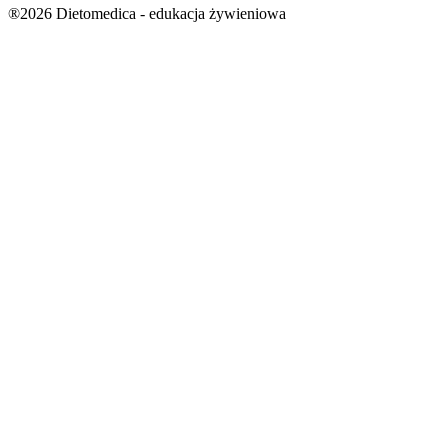
®2026 Dietomedica - edukacja żywieniowa