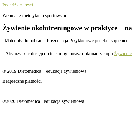
Przejdź do treści
Webinar z dietetykiem sportowym
Żywienie okołotreningowe w praktyce – naj
Materiały do pobrania Prezentacja Przykładowe posiłki i suplementa
Aby uzyskać dostęp do tej strony musisz dokonać zakupu
Żywienie 
® 2019 Dietomedica – edukacja żywieniowa
Bezpieczne płatności
®2026 Dietomedica - edukacja żywieniowa